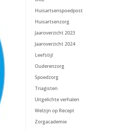
Huisartsenspoedpost
Huisartsenzorg
Jaaroverzicht 2023
Jaaroverzicht 2024
Leefstijl
Ouderenzorg
Spoedzorg
Triagisten
Uitgelichte verhalen
Welzijn op Recept
Zorgacademie