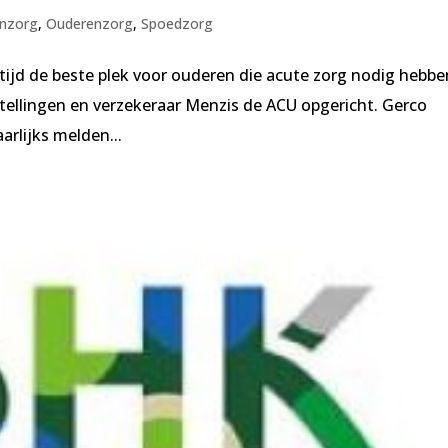
enzorg
,
Ouderenzorg
,
Spoedzorg
tijd de beste plek voor ouderen die acute zorg nodig hebbe
tellingen en verzekeraar Menzis de ACU opgericht. Gerco
arlijks melden...