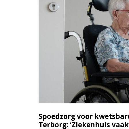
Spoedzorg voor kwetsbare
Terborg: ‘Ziekenhuis vaak