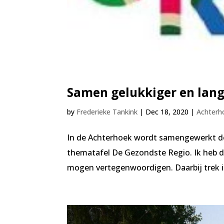
Samen gelukkiger en lang
by
Frederieke Tankink
|
Dec 18, 2020
|
Achterh
In de Achterhoek wordt samengewerkt d
thematafel De Gezondste Regio. Ik heb d
mogen vertegenwoordigen. Daarbij trek i