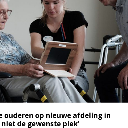
 ouderen op nieuwe afdeling in
 niet de gewenste plek’