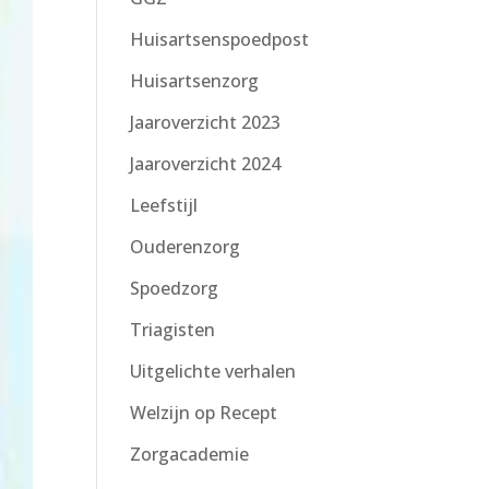
Huisartsenspoedpost
Huisartsenzorg
Jaaroverzicht 2023
Jaaroverzicht 2024
Leefstijl
Ouderenzorg
Spoedzorg
Triagisten
Uitgelichte verhalen
Welzijn op Recept
Zorgacademie