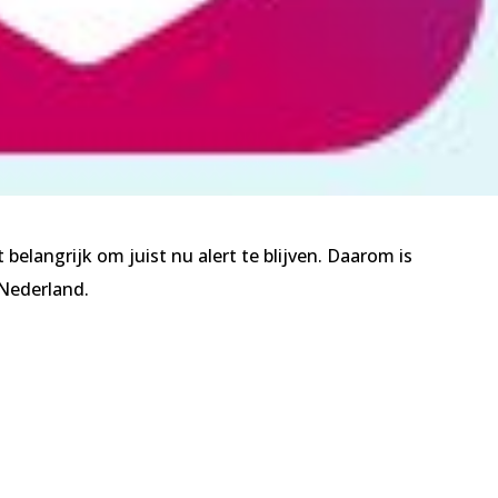
t belangrijk om juist nu alert te blijven. Daarom is
Nederland.