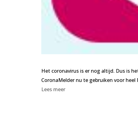
Het coronavirus is er nog altijd. Dus is he
CoronaMelder nu te gebruiken voor heel 
Lees meer