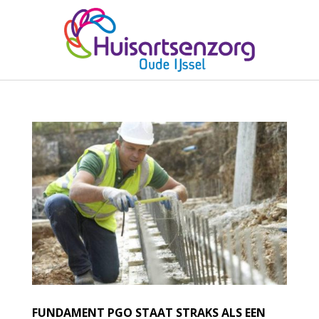
FUNDAMENT PGO STAAT STRAKS ALS EEN