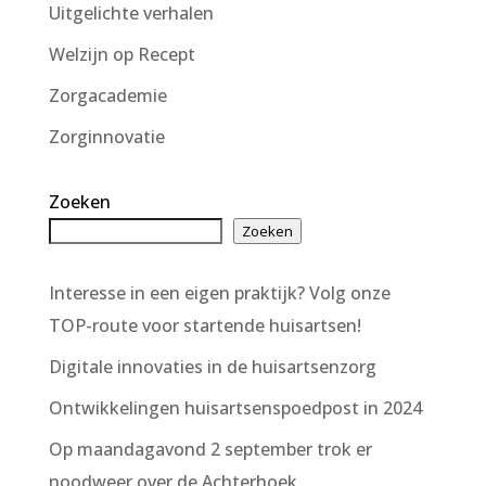
Uitgelichte verhalen
Welzijn op Recept
Zorgacademie
Zorginnovatie
Zoeken
Zoeken
Interesse in een eigen praktijk? Volg onze
TOP-route voor startende huisartsen!
Digitale innovaties in de huisartsenzorg
Ontwikkelingen huisartsenspoedpost in 2024
Op maandagavond 2 september trok er
noodweer over de Achterhoek