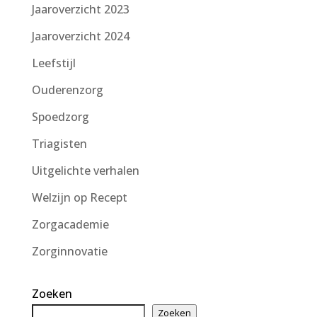
Jaaroverzicht 2023
Jaaroverzicht 2024
Leefstijl
Ouderenzorg
Spoedzorg
Triagisten
Uitgelichte verhalen
Welzijn op Recept
Zorgacademie
Zorginnovatie
Zoeken
Zoeken