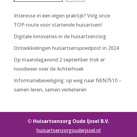
Interesse in een eigen praktijk? Volg onze
TOP-route voor startende huisartsen!
Digitale innovaties in de huisartsenzorg
Ontwikkelingen huisartsenspoedpost in 2024
Op maandagavond 2 september trok er
noodweer over de Achterhoek
Informatiebeveiliging: op weg naar NEN7510 –
samen leren, samen verbeteren
© Huisartsenzorg Oude IJssel B.V.
huisartsenzorgoudeijssel.nl