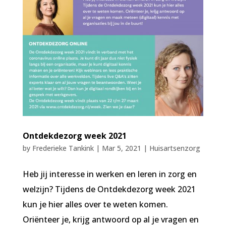
Ontdekdezorg week 2021
by
Frederieke Tankink
|
Mar 5, 2021
|
Huisartsenzorg
Heb jij interesse in werken en leren in zorg en
welzijn? Tijdens de Ontdekdezorg week 2021
kun je hier alles over te weten komen.
Oriënteer je, krijg antwoord op al je vragen en