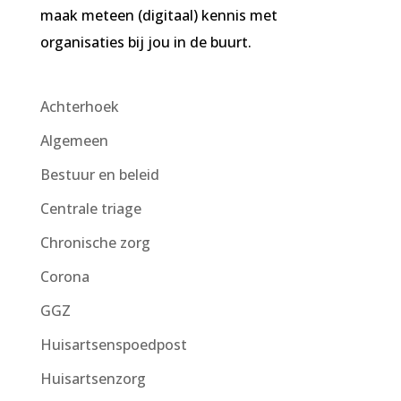
maak meteen (digitaal) kennis met
organisaties bij jou in de buurt.
Achterhoek
Algemeen
Bestuur en beleid
Centrale triage
Chronische zorg
Corona
GGZ
Huisartsenspoedpost
Huisartsenzorg