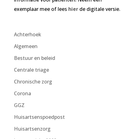
exemplaar mee of lees
hier
de digitale versie.
Achterhoek
Algemeen
Bestuur en beleid
Centrale triage
Chronische zorg
Corona
GGZ
Huisartsenspoedpost
Huisartsenzorg