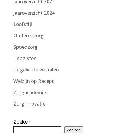
Jaaroverzicht 2023
Jaaroverzicht 2024
Leefstijl
Ouderenzorg
Spoedzorg
Triagisten
Uitgelichte verhalen
Welzijn op Recept
Zorgacademie
Zorginnovatie
Zoeken
Zoeken