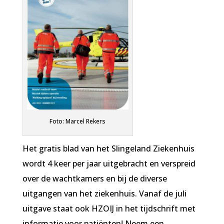
Foto: Marcel Rekers
Het gratis blad van het Slingeland Ziekenhuis
wordt 4 keer per jaar uitgebracht en verspreid
over de wachtkamers en bij de diverse
uitgangen van het ziekenhuis. Vanaf de juli
uitgave staat ook HZOIJ in het tijdschrift met
informatie voor patiënten! Neem een