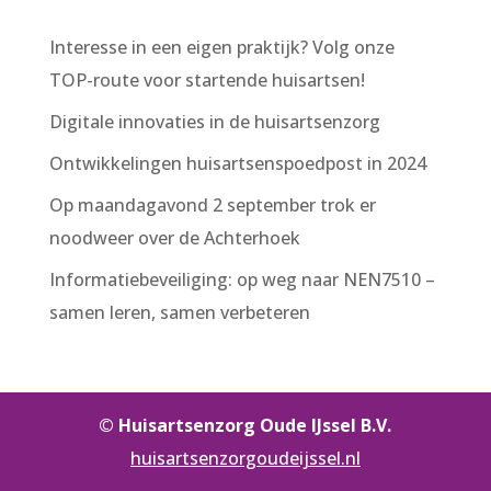
Interesse in een eigen praktijk? Volg onze
TOP-route voor startende huisartsen!
Digitale innovaties in de huisartsenzorg
Ontwikkelingen huisartsenspoedpost in 2024
Op maandagavond 2 september trok er
noodweer over de Achterhoek
Informatiebeveiliging: op weg naar NEN7510 –
samen leren, samen verbeteren
© Huisartsenzorg Oude IJssel B.V.
huisartsenzorgoudeijssel.nl