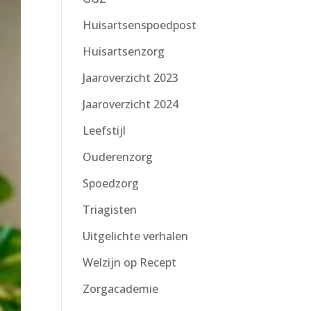
Huisartsenspoedpost
Huisartsenzorg
Jaaroverzicht 2023
Jaaroverzicht 2024
Leefstijl
Ouderenzorg
Spoedzorg
Triagisten
Uitgelichte verhalen
Welzijn op Recept
Zorgacademie