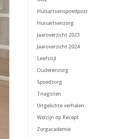
Huisartsenspoedpost
Huisartsenzorg
Jaaroverzicht 2023
Jaaroverzicht 2024
Leefstijl
Ouderenzorg
Spoedzorg
Triagisten
Uitgelichte verhalen
Welzijn op Recept
Zorgacademie