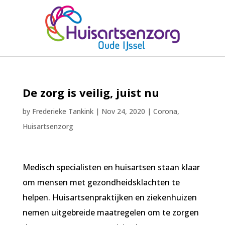
De zorg is veilig, juist nu
by
Frederieke Tankink
|
Nov 24, 2020
|
Corona
,
Huisartsenzorg
Medisch specialisten en huisartsen staan klaar
om mensen met gezondheidsklachten te
helpen. Huisartsenpraktijken en ziekenhuizen
nemen uitgebreide maatregelen om te zorgen