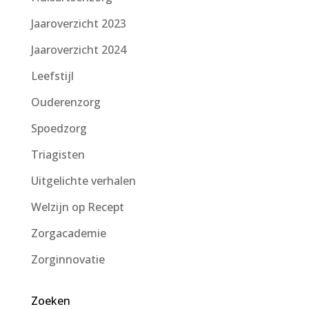
Jaaroverzicht 2023
Jaaroverzicht 2024
Leefstijl
Ouderenzorg
Spoedzorg
Triagisten
Uitgelichte verhalen
Welzijn op Recept
Zorgacademie
Zorginnovatie
Zoeken