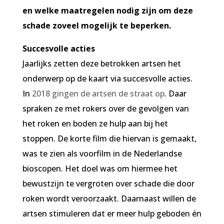
en welke maatregelen nodig zijn om deze
schade zoveel mogelijk te beperken.
Succesvolle acties
Jaarlijks zetten deze betrokken artsen het
onderwerp op de kaart via succesvolle acties.
In
2018 gingen de artsen de straat op
. Daar
spraken ze met rokers over de gevolgen van
het roken en boden ze hulp aan bij het
stoppen. De korte film die hiervan is gemaakt,
was te zien als voorfilm in de Nederlandse
bioscopen. Het doel was om hiermee het
bewustzijn te vergroten over schade die door
roken wordt veroorzaakt. Daarnaast willen de
artsen stimuleren dat er meer hulp geboden én