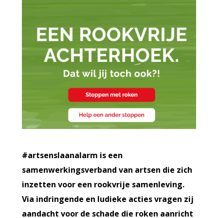
#artsenslaanalarm is een
samenwerkingsverband van artsen die zich
inzetten voor een rookvrije samenleving.
Via indringende en ludieke acties vragen zij
aandacht voor de schade die roken aanricht