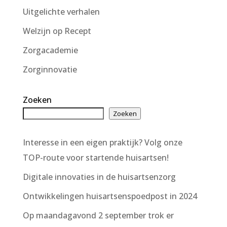
Uitgelichte verhalen
Welzijn op Recept
Zorgacademie
Zorginnovatie
Zoeken
Zoeken
Interesse in een eigen praktijk? Volg onze
TOP-route voor startende huisartsen!
Digitale innovaties in de huisartsenzorg
Ontwikkelingen huisartsenspoedpost in 2024
Op maandagavond 2 september trok er