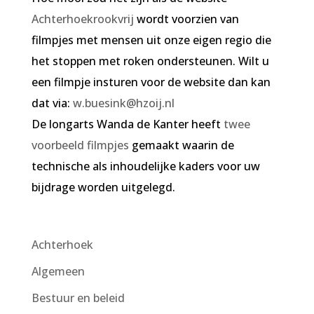
Achterhoekrookvrij
wordt voorzien van
filmpjes met mensen uit onze eigen regio die
het stoppen met roken ondersteunen. Wilt u
een filmpje insturen voor de website dan kan
dat via:
w.buesink@hzoij.nl
De longarts Wanda de Kanter heeft
twee
voorbeeld filmpjes
gemaakt waarin de
technische als inhoudelijke kaders voor uw
bijdrage worden uitgelegd.
Achterhoek
Algemeen
Bestuur en beleid