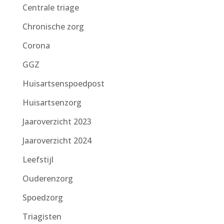
Centrale triage
Chronische zorg
Corona
GGZ
Huisartsenspoedpost
Huisartsenzorg
Jaaroverzicht 2023
Jaaroverzicht 2024
Leefstijl
Ouderenzorg
Spoedzorg
Triagisten