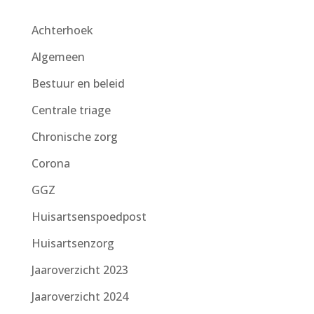
Achterhoek
Algemeen
Bestuur en beleid
Centrale triage
Chronische zorg
Corona
GGZ
Huisartsenspoedpost
Huisartsenzorg
Jaaroverzicht 2023
Jaaroverzicht 2024