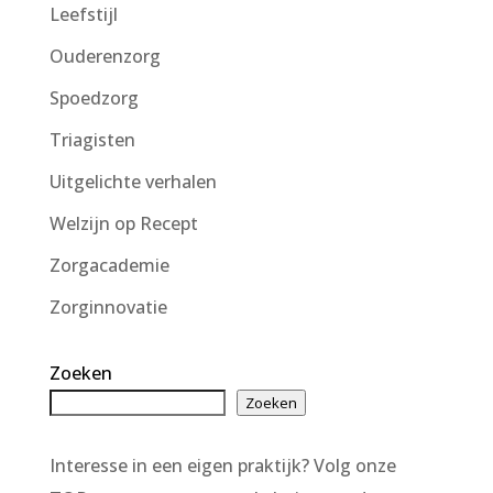
Leefstijl
Ouderenzorg
Spoedzorg
Triagisten
Uitgelichte verhalen
Welzijn op Recept
Zorgacademie
Zorginnovatie
Zoeken
Zoeken
Interesse in een eigen praktijk? Volg onze