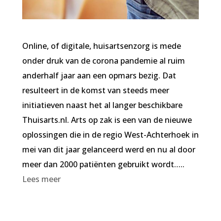
Online, of digitale, huisartsenzorg is mede
onder druk van de corona pandemie al ruim
anderhalf jaar aan een opmars bezig. Dat
resulteert in de komst van steeds meer
initiatieven naast het al langer beschikbare
Thuisarts.nl. Arts op zak is een van de nieuwe
oplossingen die in de regio West-Achterhoek in
mei van dit jaar gelanceerd werd en nu al door
meer dan 2000 patiënten gebruikt wordt…..
Lees meer