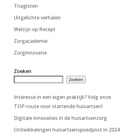
Triagisten
Uitgelichte verhalen
Welzijn op Recept
Zorgacademie
Zorginnovatie
Zoeken
Zoeken
Interesse in een eigen praktijk? Volg onze
TOP-route voor startende huisartsen!
Digitale innovaties in de huisartsenzorg
Ontwikkelingen huisartsenspoedpost in 2024