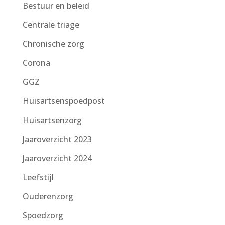
Bestuur en beleid
Centrale triage
Chronische zorg
Corona
GGZ
Huisartsenspoedpost
Huisartsenzorg
Jaaroverzicht 2023
Jaaroverzicht 2024
Leefstijl
Ouderenzorg
Spoedzorg