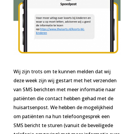
Wij zijn trots om te kunnen melden dat wij
deze week zijn wij gestart met het verzenden
van SMS berichten met meer informatie naar
patiënten die contact hebben gehad met de
huisartsenpost. We hebben de mogelijkheid
om patiënten na hun telefoongesprek een
SMS bericht te sturen (vanuit de beveiligede