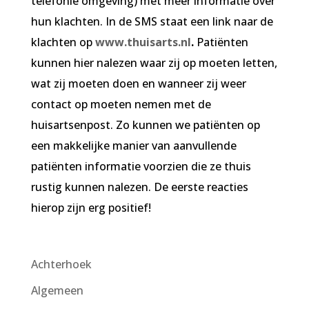
telefonie omgeving) met meer informatie over
hun klachten. In de SMS staat een link naar de
klachten op
www.thuisarts.nl
.
Patiënten
kunnen hier nalezen waar zij op moeten letten,
wat zij moeten doen en wanneer zij weer
contact op moeten nemen met de
huisartsenpost. Zo kunnen we patiënten op
een makkelijke manier van aanvullende
patiënten informatie voorzien die ze thuis
rustig kunnen nalezen. De eerste reacties
hierop zijn erg positief!
Achterhoek
Algemeen